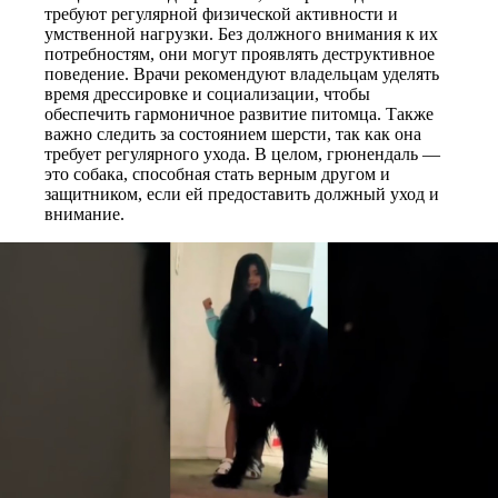
требуют регулярной физической активности и
умственной нагрузки. Без должного внимания к их
потребностям, они могут проявлять деструктивное
поведение. Врачи рекомендуют владельцам уделять
время дрессировке и социализации, чтобы
обеспечить гармоничное развитие питомца. Также
важно следить за состоянием шерсти, так как она
требует регулярного ухода. В целом, грюнендаль —
это собака, способная стать верным другом и
защитником, если ей предоставить должный уход и
внимание.