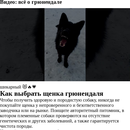
Видео: всё о грюнендале
шикарный 😻🔥💗
Как выбрать щенка грюнендаля
Чтобы получить здоровую и породистую собаку, никогда не
покупайте щенка у непроверенного и безответственного
заводчика или на рынке. Поищите авторитетный питомник, в
котором племенные собаки проверяются на отсутствие
генетических и других заболеваний, а также гарантируется
чистота породы.