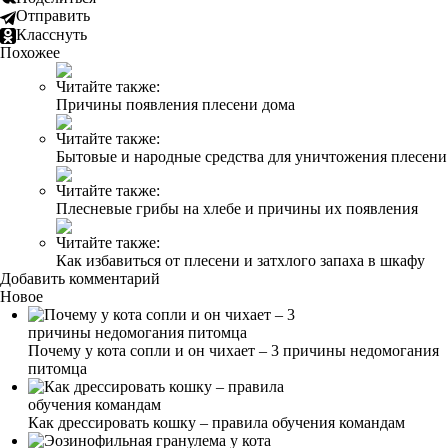
Отправить
Класснуть
Похожее
Читайте также:
Причины появления плесени дома
Читайте также:
Бытовые и народные средства для уничтожения плесени
Читайте также:
Плесневые грибы на хлебе и причины их появления
Читайте также:
Как избавиться от плесени и затхлого запаха в шкафу
Добавить комментарий
Новое
Почему у кота сопли и он чихает – 3 причины недомогания
питомца
Как дрессировать кошку – правила обучения командам