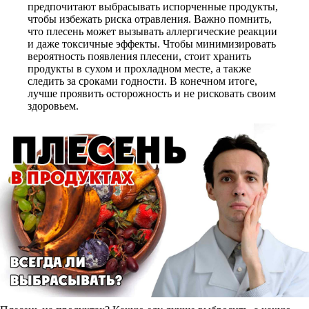
предпочитают выбрасывать испорченные продукты,
чтобы избежать риска отравления. Важно помнить,
что плесень может вызывать аллергические реакции
и даже токсичные эффекты. Чтобы минимизировать
вероятность появления плесени, стоит хранить
продукты в сухом и прохладном месте, а также
следить за сроками годности. В конечном итоге,
лучше проявить осторожность и не рисковать своим
здоровьем.