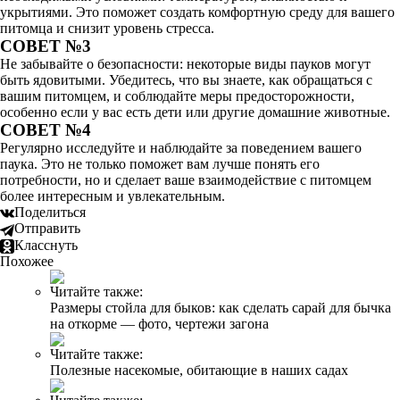
укрытиями. Это поможет создать комфортную среду для вашего
питомца и снизит уровень стресса.
СОВЕТ №3
Не забывайте о безопасности: некоторые виды пауков могут
быть ядовитыми. Убедитесь, что вы знаете, как обращаться с
вашим питомцем, и соблюдайте меры предосторожности,
особенно если у вас есть дети или другие домашние животные.
СОВЕТ №4
Регулярно исследуйте и наблюдайте за поведением вашего
паука. Это не только поможет вам лучше понять его
потребности, но и сделает ваше взаимодействие с питомцем
более интересным и увлекательным.
Поделиться
Отправить
Класснуть
Похожее
Читайте также:
Размеры стойла для быков: как сделать сарай для бычка
на откорме — фото, чертежи загона
Читайте также:
Полезные насекомые, обитающие в наших садах