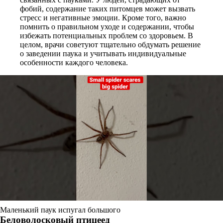
фобий, содержание таких питомцев может вызвать
стресс и негативные эмоции. Кроме того, важно
помнить о правильном уходе и содержании, чтобы
избежать потенциальных проблем со здоровьем. В
целом, врачи советуют тщательно обдумать решение
о заведении паука и учитывать индивидуальные
особенности каждого человека.
Маленький паук испугал большого
Беловолосковый птицеед