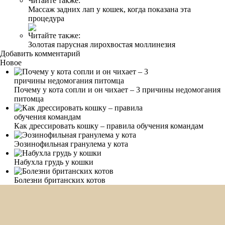
Читайте также:
Массаж задних лап у кошек, когда показана эта
процедура
Читайте также:
Золотая парусная лирохвостая моллинезия
Добавить комментарий
Новое
Почему у кота сопли и он чихает – 3 причины недомогания
питомца
Как дрессировать кошку – правила обучения командам
Эозинофильная гранулема у кота
Набухла грудь у кошки
Болезни британских котов