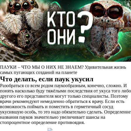
ПАУКИ – ЧТО МЫ О НИХ НЕ ЗНАЕМ? Удивительная жизнь
самых пугающих созданий на планете
Что делать, если паук укусил
Разобраться со всем родом паукообразным, конечно, сложно. И
понять насколько буду тяжёлыми последствия от укуса того либо
другого его представителя могут только специалисты. Поэтому
врачи рекомендуют немедленно обратиться к врачу. Если есть
возможность поймать и поместить в герметичный сосуд
укусившую особь, то это надо обязательно сделать. Определение
названия пауков значительно увеличивает шансы на
стопроцентное определение противоядия.