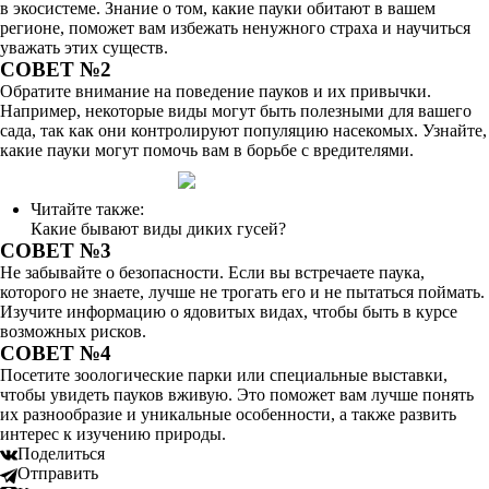
в экосистеме. Знание о том, какие пауки обитают в вашем
регионе, поможет вам избежать ненужного страха и научиться
уважать этих существ.
СОВЕТ №2
Обратите внимание на поведение пауков и их привычки.
Например, некоторые виды могут быть полезными для вашего
сада, так как они контролируют популяцию насекомых. Узнайте,
какие пауки могут помочь вам в борьбе с вредителями.
Читайте также:
Какие бывают виды диких гусей?
СОВЕТ №3
Не забывайте о безопасности. Если вы встречаете паука,
которого не знаете, лучше не трогать его и не пытаться поймать.
Изучите информацию о ядовитых видах, чтобы быть в курсе
возможных рисков.
СОВЕТ №4
Посетите зоологические парки или специальные выставки,
чтобы увидеть пауков вживую. Это поможет вам лучше понять
их разнообразие и уникальные особенности, а также развить
интерес к изучению природы.
Поделиться
Отправить