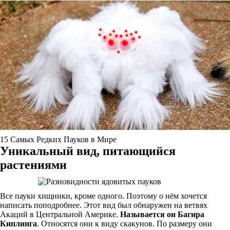
15 Самых Редких Пауков в Мире
Уникальный вид, питающийся
растениями
Все пауки хищники, кроме одного. Поэтому о нём хочется
написать поподробнее. Этот вид был обнаружен на ветвях
Акаций в Центральной Америке.
Называется он Багира
Киплинга
. Относятся они к виду скакунов. По размеру они