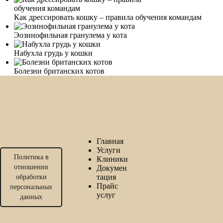
Как дрессировать кошку – правила обучения командам
Эозинофильная гранулема у кота
Набухла грудь у кошки
Болезни британских котов
Главная
Услуги
Политика в
Клиники
отношении
Докумен
тация
обработки
Прайс
персональных
услуг
данных