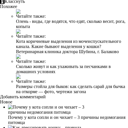
Класснуть
Похожее
Читайте также:
Олень - виды, где водятся, что едят, сколько весит, рога,
копыта
Читайте также:
Кота коричневые выделения из мочеиспускательного
канала. Какие бывают выделения у кошки?
Ветеринарная клиника доктора Шубина, г. Балаково
Читайте также:
Сколько живут и как ухаживать за песчанками в
домашних условиях
Читайте также:
Размеры стойла для быков: как сделать сарай для бычка
на откорме — фото, чертежи загона
Добавить комментарий
Новое
Почему у кота сопли и он чихает – 3 причины недомогания
питомца