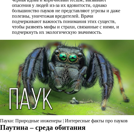
опасения у людей из-за их ядовитости, однако
большинство пауков не представляют угрозы и даже
полезны, уничтожая вредителей. Врачи
подчеркивают важность понимания этих существ,
чтобы развеять мифы и страхи, связанные с ними, и
подчеркнуть их экологическую значимость.
Пауки: Природные инженеры | Интересные факты про пауков
Паутина – среда обитания