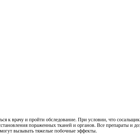
я к врачу и пройти обследование. При условии, что сосальщики
становления пораженных тканей и органов. Все препараты и доз
 могут вызывать тяжелые побочные эффекты.