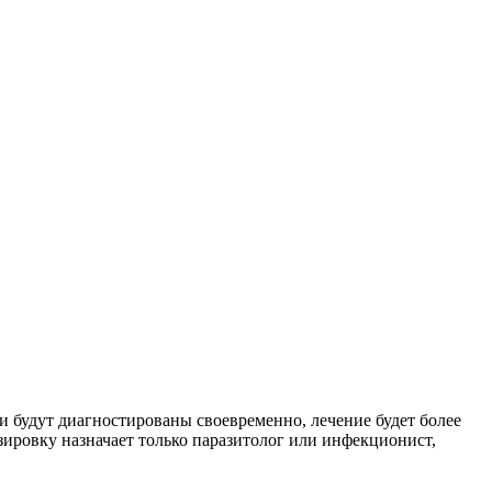
 будут диагностированы своевременно, лечение будет более
ировку назначает только паразитолог или инфекционист,