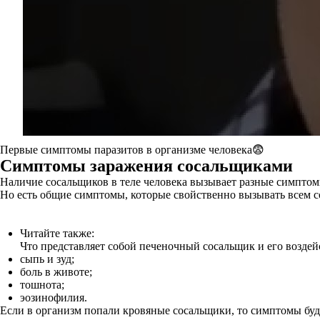
Первые симптомы паразитов в организме человека😨
Симптомы заражения сосальщиками
Наличие сосальщиков в теле человека вызывает разные симптомы,
Но есть общие симптомы, которые свойственно вызывать всем 
Читайте также:
Что представляет собой печеночный сосальщик и его воздей
сыпь и зуд;
боль в животе;
тошнота;
эозинофилия.
Если в организм попали кровяные сосальщики, то симптомы бу