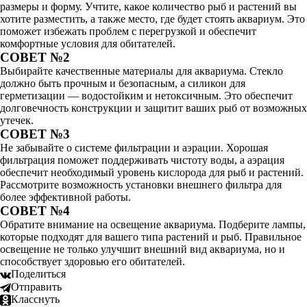
размеры и форму. Учтите, какое количество рыб и растений вы
хотите разместить, а также место, где будет стоять аквариум. Это
поможет избежать проблем с перегрузкой и обеспечит
комфортные условия для обитателей.
СОВЕТ №2
Выбирайте качественные материалы для аквариума. Стекло
должно быть прочным и безопасным, а силикон для
герметизации — водостойким и нетоксичным. Это обеспечит
долговечность конструкции и защитит ваших рыб от возможных
утечек.
СОВЕТ №3
Не забывайте о системе фильтрации и аэрации. Хорошая
фильтрация поможет поддерживать чистоту воды, а аэрация
обеспечит необходимый уровень кислорода для рыб и растений.
Рассмотрите возможность установки внешнего фильтра для
более эффективной работы.
СОВЕТ №4
Обратите внимание на освещение аквариума. Подберите лампы,
которые подходят для вашего типа растений и рыб. Правильное
освещение не только улучшит внешний вид аквариума, но и
способствует здоровью его обитателей.
Поделиться
Отправить
Класснуть