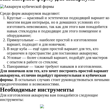
Среди форм аквариумов выделяют:
Круглые — красивый и эстетически подходящий вариант ко
многим видам интерьера, но в домашних условиях его
изготовить невозможно, так как для этого вам понадобится
навык стеклодува и подходящее для этого помещение и
оборудование;
Прямоугольные — наиболее простой в изготовлении
вариант, подходит и для новичков;
В виде куба — ещё один простой вариант для тех, кто
ограничен в пространстве для постановки аквариума;
Угловые — более сложный вариант, подойдёт для мастеров
с опытом в работе со стеклом;
Панорамные — также требуют навыков в изготовлении.
Для новичков или тех, кто хочет построить простой вариант
аквариума, отлично подойдут прямоугольная и кубическая
формы
. В остальных случаях стоит руководствоваться личными
предпочтениями и возможностями.
Необходимые инструменты
Для изготовления аквариума вам понадобятся следующие
инструменты: