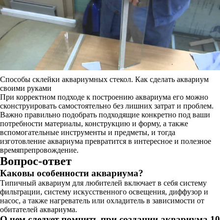
Способы склейки аквариумных стекол. Как сделать аквариум
своими руками
При корректном подходе к построению аквариума его можно
сконструировать самостоятельно без лишних затрат и проблем.
Важно правильно подобрать подходящие конкретно под ваши
потребности материалы, конструкцию и форму, а также
вспомогательные инструменты и предметы, и тогда
изготовление аквариума превратится в интересное и полезное
времяпрепровождение.
Вопрос-ответ
Каковы особенности аквариума?
Типичный аквариум для любителей включает в себя систему
фильтрации, систему искусственного освещения, диффузор и
насос, а также нагреватель или охладитель в зависимости от
обитателей аквариума.
О чем следует помнить при создании аквариума 10