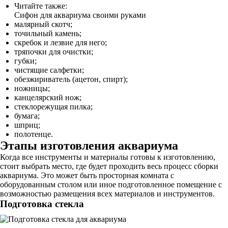
Читайте также:
Сифон для аквариума своими руками
малярный скотч;
точильный камень;
скребок и лезвие для него;
тряпочки для очистки;
губки;
чистящие салфетки;
обезжириватель (ацетон, спирт);
ножницы;
канцелярский нож;
стеклорежущая пилка;
бумага;
шприц;
полотенце.
Этапы изготовления аквариума
Когда все инструменты и материалы готовы к изготовлению,
стоит выбрать место, где будет проходить весь процесс сборки
аквариума. Это может быть просторная комната с
оборудованным столом или иное подготовленное помещение с
возможностью размещения всех материалов и инструментов.
Подготовка стекла