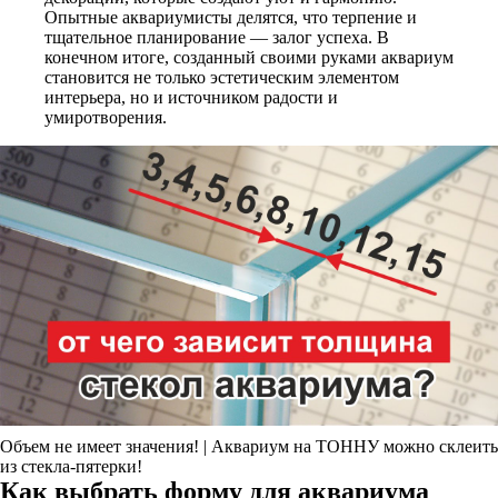
Опытные аквариумисты делятся, что терпение и
тщательное планирование — залог успеха. В
конечном итоге, созданный своими руками аквариум
становится не только эстетическим элементом
интерьера, но и источником радости и
умиротворения.
Объем не имеет значения! | Аквариум на ТОННУ можно склеить
из стекла-пятерки!
Как выбрать форму для аквариума