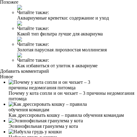
Похожее
Читайте также:
Аквариумные креветки: содержание и уход
Читайте также:
Какой тип фильтра лучше для аквариума
Читайте также:
Золотая парусная лирохвостая моллинезия
Читайте также:
Как избавиться от улиток в аквариуме
Добавить комментарий
Новое
Почему у кота сопли и он чихает – 3 причины недомогания
питомца
Как дрессировать кошку – правила обучения командам
Эозинофильная гранулема у кота