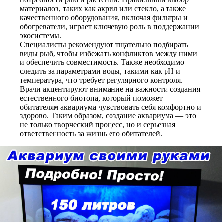
материалов, таких как акрил или стекло, а также
качественного оборудования, включая фильтры и
обогреватели, играет ключевую роль в поддержании
экосистемы.
Специалисты рекомендуют тщательно подбирать
виды рыб, чтобы избежать конфликтов между ними
и обеспечить совместимость. Также необходимо
следить за параметрами воды, такими как pH и
температура, что требует регулярного контроля.
Врачи акцентируют внимание на важности создания
естественного биотопа, который поможет
обитателям аквариума чувствовать себя комфортно и
здорово. Таким образом, создание аквариума — это
не только творческий процесс, но и серьезная
ответственность за жизнь его обитателей.