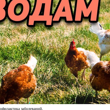
рофилактика заболеваний.