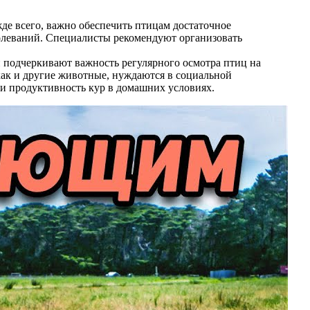
де всего, важно обеспечить птицам достаточное
болеваний. Специалисты рекомендуют организовать
чи подчеркивают важность регулярного осмотра птиц на
как и другие животные, нуждаются в социальной
 и продуктивность кур в домашних условиях.