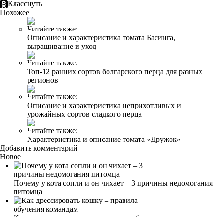
Класснуть
Похожее
Читайте также:
Описание и характеристика томата Басинга,
выращивание и уход
Читайте также:
Топ-12 ранних сортов болгарского перца для разных
регионов
Читайте также:
Описание и характеристика неприхотливых и
урожайных сортов сладкого перца
Читайте также:
Характеристика и описание томата «Дружок»
Добавить комментарий
Новое
Почему у кота сопли и он чихает – 3 причины недомогания
питомца