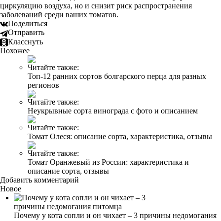
циркуляцию воздуха, но и снизит риск распространения
заболеваний среди ваших томатов.
Поделиться
Отправить
Класснуть
Похожее
Читайте также:
Топ-12 ранних сортов болгарского перца для разных
регионов
Читайте также:
Неукрывные сорта винограда с фото и описанием
Читайте также:
Томат Олеся: описание сорта, характеристика, отзывы
Читайте также:
Томат Оранжевый из России: характеристика и
описание сорта, отзывы
Добавить комментарий
Новое
Почему у кота сопли и он чихает – 3 причины недомогания