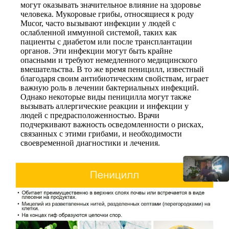
могут оказывать значительное влияние на здоровье
человека. Мукоровые грибы, относящиеся к роду
Mucor, часто вызывают инфекции у людей с
ослабленной иммунной системой, таких как
пациенты с диабетом или после трансплантации
органов. Эти инфекции могут быть крайне
опасными и требуют немедленного медицинского
вмешательства. В то же время пеницилл, известный
благодаря своим антибиотическим свойствам, играет
важную роль в лечении бактериальных инфекций.
Однако некоторые виды пеницилла могут также
вызывать аллергические реакции и инфекции у
людей с предрасположенностью. Врачи
подчеркивают важность осведомленности о рисках,
связанных с этими грибами, и необходимости
своевременной диагностики и лечения.