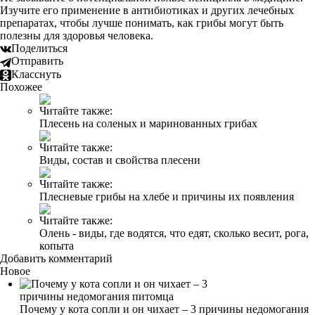
Изучите его применение в антибиотиках и других лечебных
препаратах, чтобы лучше понимать, как грибы могут быть
полезны для здоровья человека.
Поделиться
Отправить
Класснуть
Похожее
Читайте также:
Плесень на соленых и маринованных грибах
Читайте также:
Виды, состав и свойства плесени
Читайте также:
Плесневые грибы на хлебе и причины их появления
Читайте также:
Олень - виды, где водятся, что едят, сколько весит, рога,
копыта
Добавить комментарий
Новое
Почему у кота сопли и он чихает – 3 причины недомогания