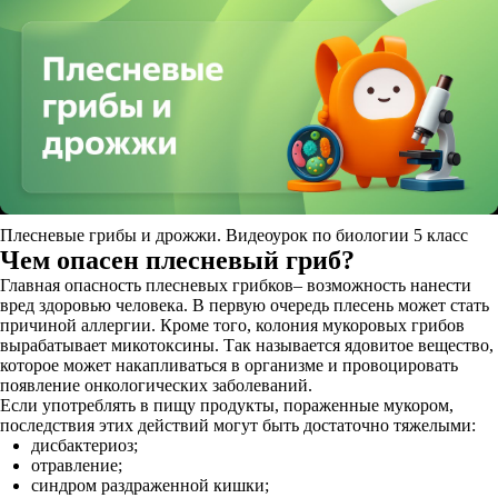
Плесневые грибы и дрожжи. Видеоурок по биологии 5 класс
Чем опасен плесневый гриб?
Главная опасность плесневых грибков– возможность нанести
вред здоровью человека. В первую очередь плесень может стать
причиной аллергии. Кроме того, колония мукоровых грибов
вырабатывает микотоксины. Так называется ядовитое вещество,
которое может накапливаться в организме и провоцировать
появление онкологических заболеваний.
Если употреблять в пищу продукты, пораженные мукором,
последствия этих действий могут быть достаточно тяжелыми:
дисбактериоз;
отравление;
синдром раздраженной кишки;