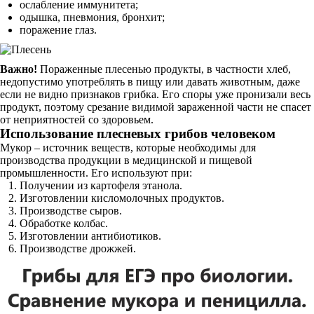
ослабление иммунитета;
одышка, пневмония, бронхит;
поражение глаз.
Важно!
Пораженные плесенью продукты, в частности хлеб,
недопустимо употреблять в пищу или давать животным, даже
если не видно признаков грибка. Его споры уже пронизали весь
продукт, поэтому срезание видимой зараженной части не спасет
от неприятностей со здоровьем.
Использование плесневых грибов человеком
Мукор – источник веществ, которые необходимы для
производства продукции в медицинской и пищевой
промышленности. Его используют при:
Получении из картофеля этанола.
Изготовлении кисломолочных продуктов.
Производстве сыров.
Обработке колбас.
Изготовлении антибиотиков.
Производстве дрожжей.