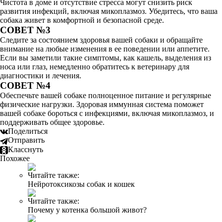
Чистота в доме и отсутствие стресса могут снизить риск
развития инфекций, включая микоплазмоз. Убедитесь, что ваша
собака живет в комфортной и безопасной среде.
СОВЕТ №3
Следите за состоянием здоровья вашей собаки и обращайте
внимание на любые изменения в ее поведении или аппетите.
Если вы заметили такие симптомы, как кашель, выделения из
носа или глаз, немедленно обратитесь к ветеринару для
диагностики и лечения.
СОВЕТ №4
Обеспечьте вашей собаке полноценное питание и регулярные
физические нагрузки. Здоровая иммунная система поможет
вашей собаке бороться с инфекциями, включая микоплазмоз, и
поддерживать общее здоровье.
Поделиться
Отправить
Класснуть
Похожее
Читайте также:
Нейротоксикозы собак и кошек
Читайте также:
Почему у котенка большой живот?