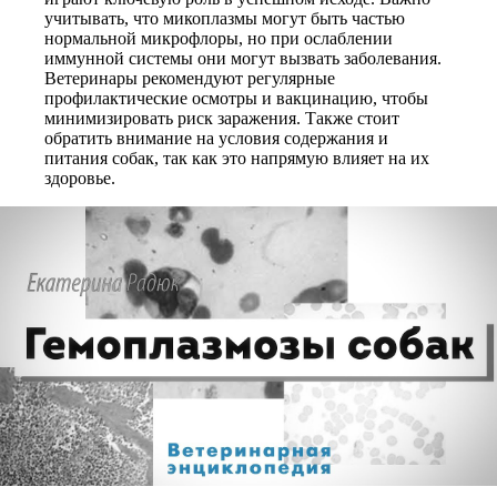
учитывать, что микоплазмы могут быть частью
нормальной микрофлоры, но при ослаблении
иммунной системы они могут вызвать заболевания.
Ветеринары рекомендуют регулярные
профилактические осмотры и вакцинацию, чтобы
минимизировать риск заражения. Также стоит
обратить внимание на условия содержания и
питания собак, так как это напрямую влияет на их
здоровье.