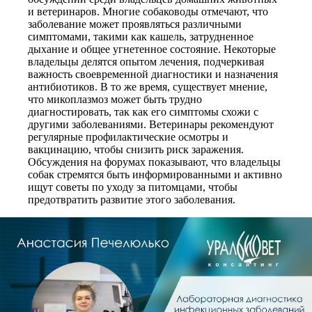
и ветеринаров. Многие собаководы отмечают, что
заболевание может проявляться различными
симптомами, такими как кашель, затрудненное
дыхание и общее угнетенное состояние. Некоторые
владельцы делятся опытом лечения, подчеркивая
важность своевременной диагностики и назначения
антибиотиков. В то же время, существует мнение,
что микоплазмоз может быть трудно
диагностировать, так как его симптомы схожи с
другими заболеваниями. Ветеринары рекомендуют
регулярные профилактические осмотры и
вакцинацию, чтобы снизить риск заражения.
Обсуждения на форумах показывают, что владельцы
собак стремятся быть информированными и активно
ищут советы по уходу за питомцами, чтобы
предотвратить развитие этого заболевания.