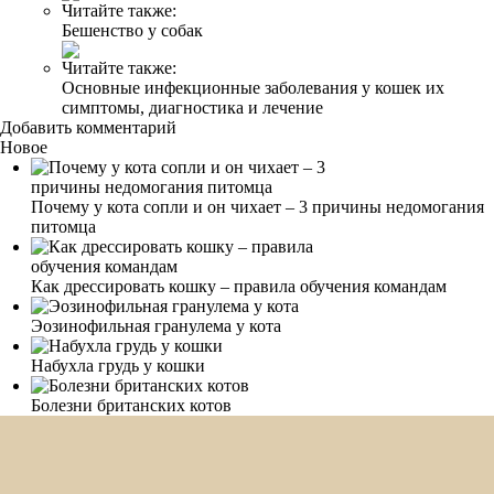
Читайте также:
Бешенство у собак
Читайте также:
Основные инфекционные заболевания у кошек их
симптомы, диагностика и лечение
Добавить комментарий
Новое
Почему у кота сопли и он чихает – 3 причины недомогания
питомца
Как дрессировать кошку – правила обучения командам
Эозинофильная гранулема у кота
Набухла грудь у кошки
Болезни британских котов