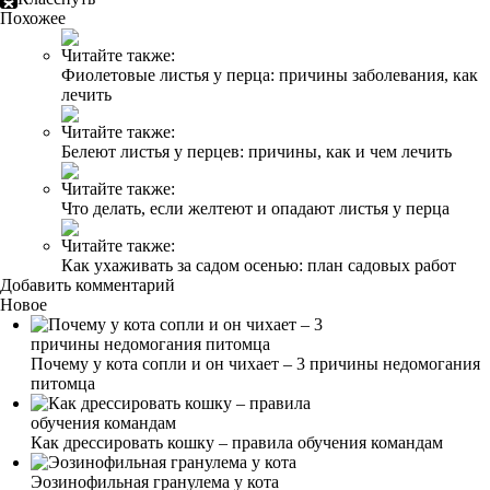
Похожее
Читайте также:
Фиолетовые листья у перца: причины заболевания, как
лечить
Читайте также:
Белеют листья у перцев: причины, как и чем лечить
Читайте также:
Что делать, если желтеют и опадают листья у перца
Читайте также:
Как ухаживать за садом осенью: план садовых работ
Добавить комментарий
Новое
Почему у кота сопли и он чихает – 3 причины недомогания
питомца
Как дрессировать кошку – правила обучения командам
Эозинофильная гранулема у кота