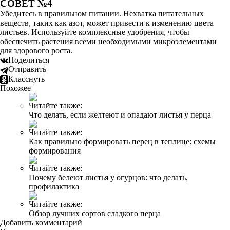
СОВЕТ №4
Убедитесь в правильном питании. Нехватка питательных
веществ, таких как азот, может привести к изменению цвета
листьев. Используйте комплексные удобрения, чтобы
обеспечить растения всеми необходимыми микроэлементами
для здорового роста.
Поделиться
Отправить
Класснуть
Похожее
Читайте также:
Что делать, если желтеют и опадают листья у перца
Читайте также:
Как правильно формировать перец в теплице: схемы
формирования
Читайте также:
Почему белеют листья у огурцов: что делать,
профилактика
Читайте также:
Обзор лучших сортов сладкого перца
Добавить комментарий