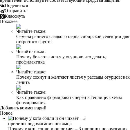
вредителей используйте соответствующие средства защиты.
Поделиться
Отправить
Класснуть
Похожее
Читайте также:
Семена раннего сладкого перца сибирской селекции для
открытого грунта
Читайте также:
Почему белеют листья у огурцов: что делать,
профилактика
Читайте также:
Почему сохнут и желтеют листья у рассады огурцов: как
лечить
Читайте также:
Как правильно формировать перец в теплице: схемы
формирования
Добавить комментарий
Новое
Почему у кота сопли и он чихает – 3 причины недомогания