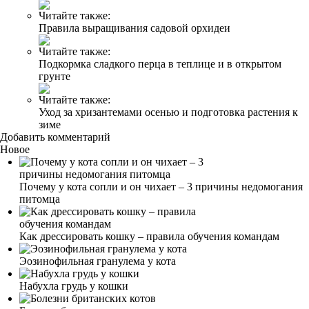
Читайте также:
Правила выращивания садовой орхидеи
Читайте также:
Подкормка сладкого перца в теплице и в открытом
грунте
Читайте также:
Уход за хризантемами осенью и подготовка растения к
зиме
Добавить комментарий
Новое
Почему у кота сопли и он чихает – 3 причины недомогания
питомца
Как дрессировать кошку – правила обучения командам
Эозинофильная гранулема у кота
Набухла грудь у кошки