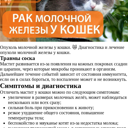
Опухоль молочной железы у кошки. 😿 Диагностика и лечение
опухоли молочной железы у кошки.
Травмы соска
Мастит развивается из-за появления на кожных покровах ссадин
и царапин, через которые микробы проникают в организм.
Дальнейшее течение событий зависит от состояния иммунитета,
если он в силах бороться, то воспаление может и не возникнуть.
Симптомы и диагностика
Отличить мастит у кошки можно по следующим симптомам:
увеличение в размерах молочных желёз, может наблюдаться
нескольких или всех сразу;
сильная боль при прикосновении к животу;
резкое ухудшение общего состояния, повышение
температуры тела;
беспокойство и мяуканье котят из-за недостатка молока;