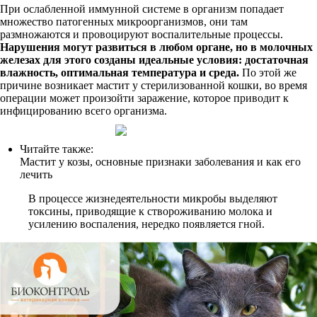
При ослабленной иммунной системе в организм попадает
множество патогенных микроорганизмов, они там
размножаются и провоцируют воспалительные процессы.
Нарушения могут развиться в любом органе, но в молочных
железах для этого созданы идеальные условия: достаточная
влажность, оптимальная температура и среда.
По этой же
причине возникает мастит у стерилизованной кошки, во время
операции может произойти заражение, которое приводит к
инфицированию всего организма.
Читайте также:
Мастит у козы, основные признаки заболевания и как его
лечить
В процессе жизнедеятельности микробы выделяют
токсины, приводящие к створоживанию молока и
усилению воспаления, нередко появляется гной.