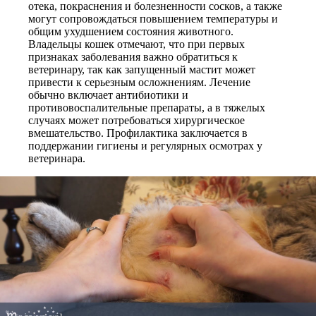
отека, покраснения и болезненности сосков, а также
могут сопровождаться повышением температуры и
общим ухудшением состояния животного.
Владельцы кошек отмечают, что при первых
признаках заболевания важно обратиться к
ветеринару, так как запущенный мастит может
привести к серьезным осложнениям. Лечение
обычно включает антибиотики и
противовоспалительные препараты, а в тяжелых
случаях может потребоваться хирургическое
вмешательство. Профилактика заключается в
поддержании гигиены и регулярных осмотрах у
ветеринара.