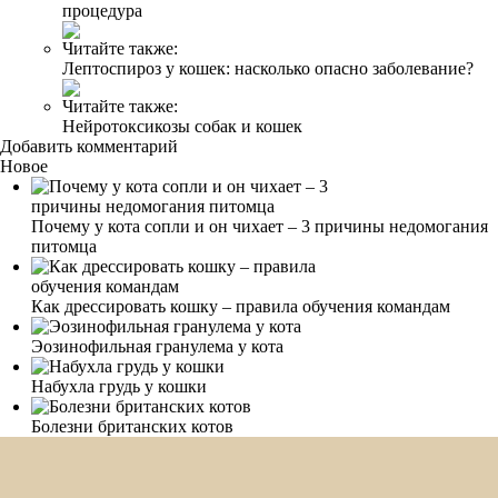
процедура
Читайте также:
Лептоспироз у кошек: насколько опасно заболевание?
Читайте также:
Нейротоксикозы собак и кошек
Добавить комментарий
Новое
Почему у кота сопли и он чихает – 3 причины недомогания
питомца
Как дрессировать кошку – правила обучения командам
Эозинофильная гранулема у кота
Набухла грудь у кошки
Болезни британских котов