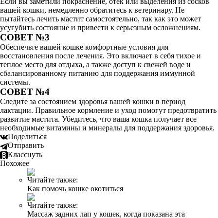
Если вы заметили покраснение, отек или выделения из сосков
вашей кошки, немедленно обратитесь к ветеринару. Не
пытайтесь лечить мастит самостоятельно, так как это может
усугубить состояние и привести к серьезным осложнениям.
СОВЕТ №3
Обеспечьте вашей кошке комфортные условия для
восстановления после лечения. Это включает в себя тихое и
теплое место для отдыха, а также доступ к свежей воде и
сбалансированному питанию для поддержания иммунной
системы.
СОВЕТ №4
Следите за состоянием здоровья вашей кошки в период
лактации. Правильное кормление и уход помогут предотвратить
развитие мастита. Убедитесь, что ваша кошка получает все
необходимые витамины и минералы для поддержания здоровья.
Поделиться
Отправить
Класснуть
Похожее
Читайте также:
Как помочь кошке окотиться
Читайте также:
Массаж задних лап у кошек, когда показана эта