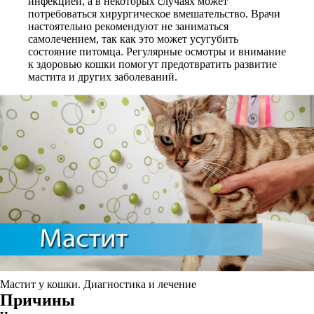
инфекцией, а в некоторых случаях может
потребоваться хирургическое вмешательство. Врачи
настоятельно рекомендуют не заниматься
самолечением, так как это может усугубить
состояние питомца. Регулярные осмотры и внимание
к здоровью кошки помогут предотвратить развитие
мастита и других заболеваний.
Мастит у кошки. Диагностика и лечение
Причины