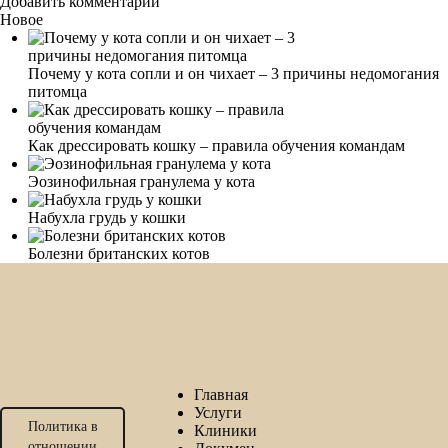
Добавить комментарий
Новое
Почему у кота сопли и он чихает – 3 причины недомогания
питомца
Как дрессировать кошку – правила обучения командам
Эозинофильная гранулема у кота
Набухла грудь у кошки
Болезни британских котов
Главная
Услуги
Политика в
Клиники
отношении