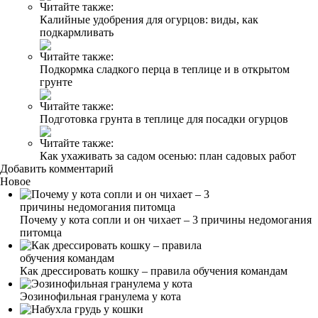
Читайте также:
Калийные удобрения для огурцов: виды, как
подкармливать
Читайте также:
Подкормка сладкого перца в теплице и в открытом
грунте
Читайте также:
Подготовка грунта в теплице для посадки огурцов
Читайте также:
Как ухаживать за садом осенью: план садовых работ
Добавить комментарий
Новое
Почему у кота сопли и он чихает – 3 причины недомогания
питомца
Как дрессировать кошку – правила обучения командам
Эозинофильная гранулема у кота