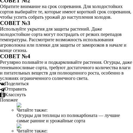
СОВЕТ №2
Обратите внимание на срок созревания. Для холодостойких
сортов выбирайте те, которые имеют короткий срок созревания,
чтобы успеть собрать урожай до наступления холодов.
СОВЕТ №3
Используйте укрытия для защиты растений. Даже
холодостойкие сорта могут пострадать от резких перепадов
температуры. Рассмотрите возможность использования
агроволокна или пленки для защиты от заморозков в начале и
конце сезона.
СОВЕТ №4
Регулярно поливайте и подкармливайте растения. Огурцы, даже
теневыносливые сорта, требуют достаточного количества влаги
и питательных веществ для полноценного роста, особенно в
условиях ограниченного солнечного света.
Поделиться
Отправить
Класснуть
Похожее
Читайте также:
Огурцы для теплицы из поликарбоната — лучшие
самые ранние и урожайные сорта
Читайте также: