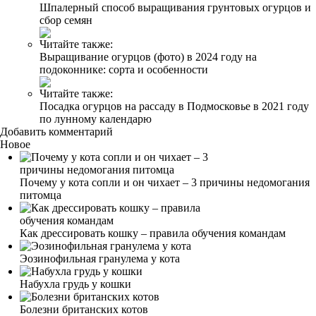
Шпалерный способ выращивания грунтовых огурцов и
сбор семян
Читайте также:
Выращивание огурцов (фото) в 2024 году на
подоконнике: сорта и особенности
Читайте также:
Посадка огурцов на рассаду в Подмосковье в 2021 году
по лунному календарю
Добавить комментарий
Новое
Почему у кота сопли и он чихает – 3 причины недомогания
питомца
Как дрессировать кошку – правила обучения командам
Эозинофильная гранулема у кота
Набухла грудь у кошки
Болезни британских котов