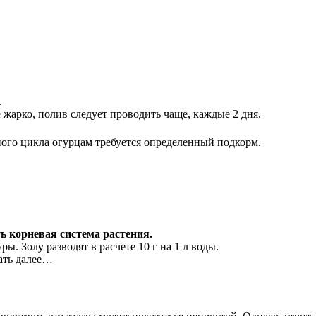
.
 жарко, полив следует проводить чаще, каждые 2 дня.
ного цикла огурцам требуется определенный подкорм.
ь корневая система растения.
. Золу разводят в расчете 10 г на 1 л воды.
ать далее…