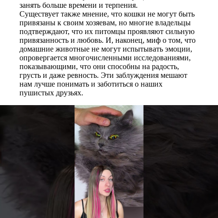
занять больше времени и терпения.
Существует также мнение, что кошки не могут быть
привязаны к своим хозяевам, но многие владельцы
подтверждают, что их питомцы проявляют сильную
привязанность и любовь. И, наконец, миф о том, что
домашние животные не могут испытывать эмоции,
опровергается многочисленными исследованиями,
показывающими, что они способны на радость,
грусть и даже ревность. Эти заблуждения мешают
нам лучше понимать и заботиться о наших
пушистых друзьях.