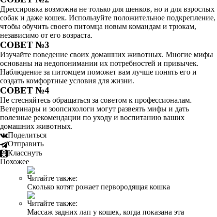
Дрессировка возможна не только для щенков, но и для взрослых
собак и даже кошек. Используйте положительное подкрепление,
чтобы обучить своего питомца новым командам и трюкам,
независимо от его возраста.
СОВЕТ №3
Изучайте поведение своих домашних животных. Многие мифы
основаны на недопонимании их потребностей и привычек.
Наблюдение за питомцем поможет вам лучше понять его и
создать комфортные условия для жизни.
СОВЕТ №4
Не стесняйтесь обращаться за советом к профессионалам.
Ветеринары и зоопсихологи могут развеять мифы и дать
полезные рекомендации по уходу и воспитанию ваших
домашних животных.
Поделиться
Отправить
Класснуть
Похожее
Читайте также:
Сколько котят рожает первородящая кошка
Читайте также:
Массаж задних лап у кошек, когда показана эта