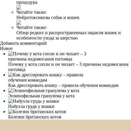
процедура
Читайте также:
Нейротоксикозы собак и кошек
Читайте также:
Обзор редких и распространенных окрасов кошек и
особенности ухода за шерстью
Добавить комментарий
Новое
Почему у кота сопли и он чихает – 3 причины недомогания
питомца
Как дрессировать кошку – правила обучения командам
Эозинофильная гранулема у кота
Набухла грудь у кошки
Болезни британских котов