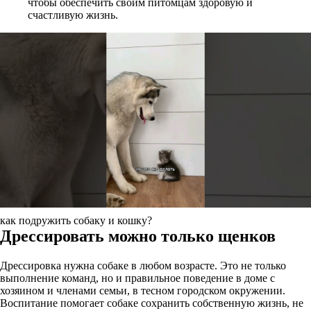
чтобы обеспечить своим питомцам здоровую и
счастливую жизнь.
как подружить собаку и кошку?
Дрессировать можно только щенков
Дрессировка нужна собаке в любом возрасте. Это не только
выполнение команд, но и правильное поведение в доме с
хозяином и членами семьи, в тесном городском окружении.
Воспитание помогает собаке сохранить собственную жизнь, не