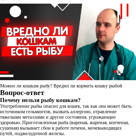
Можно ли кошкам рыбу? Вредно ли кормить кошку рыбой
Вопрос-ответ
Почему нельзя рыбу кошкам?
Употребление рыбы опасно для кошек, так как она может быть
источником гельминтов, вызвать аллергию, отравление
тяжелыми металлами и другие состояния, угрожающие
здоровью. Приготовленная рыба (вареная, жареная, копченая,
сушеная) вызывает сбои в работе печени, мочевыводящих
путей, поджелудочной железы.