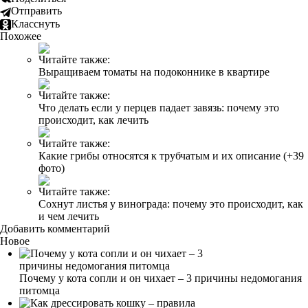
Отправить
Класснуть
Похожее
Читайте также:
Выращиваем томаты на подоконнике в квартире
Читайте также:
Что делать если у перцев падает завязь: почему это
происходит, как лечить
Читайте также:
Какие грибы относятся к трубчатым и их описание (+39
фото)
Читайте также:
Сохнут листья у винограда: почему это происходит, как
и чем лечить
Добавить комментарий
Новое
Почему у кота сопли и он чихает – 3 причины недомогания
питомца