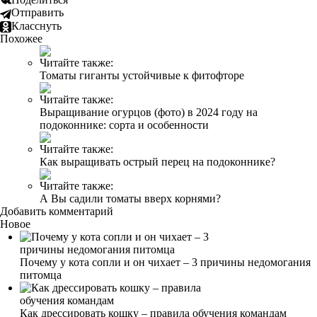
Отправить
Класснуть
Похожее
Читайте также:
Томаты гиганты устойчивые к фитофторе
Читайте также:
Выращивание огурцов (фото) в 2024 году на
подоконнике: сорта и особенности
Читайте также:
Как выращивать острый перец на подоконнике?
Читайте также:
А Вы садили томаты вверх корнями?
Добавить комментарий
Новое
Почему у кота сопли и он чихает – 3 причины недомогания
питомца
Как дрессировать кошку – правила обучения командам