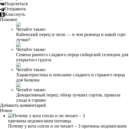
Поделиться
Отправить
Класснуть
Похожее
Читайте также:
Кайенский перец и чили — в чем разница и какой сорт
лучше?
Читайте также:
Семена раннего сладкого перца сибирской селекции для
открытого грунта
Читайте также:
Характеристика и описание сладкого и горького перца
для балкона
Читайте также:
Декоративный перец: обзор лучших сортов, правила
ухода в горшке
Добавить комментарий
Новое
Почему у кота сопли и он чихает – 3 причины недомогания