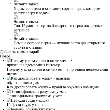
Читайте также:
Характеристика и описание сортов перца, которые
растут вверх плодами
Читайте также:
Топ-12 ранних сортов болгарского перца для разных
регионов
Читайте также:
Семена острого перца — лучшие сорта для открытого
грунта и отзывы
Добавить комментарий
Новое
Почему у кота сопли и он чихает – 3 причины недомогания
питомца
Как дрессировать кошку – правила обучения командам
Эозинофильная гранулема у кота
Набухла грудь у кошки