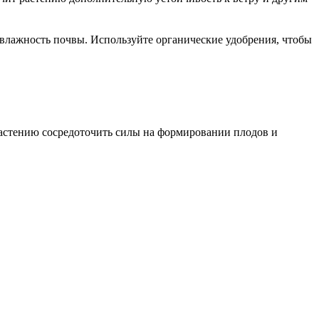
 влажность почвы. Используйте органические удобрения, чтобы
растению сосредоточить силы на формировании плодов и