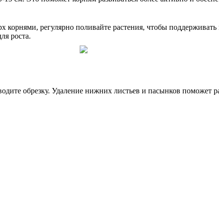
рх корнями, регулярно поливайте растения, чтобы поддерживать
ля роста.
водите обрезку. Удаление нижних листьев и пасынков поможет 