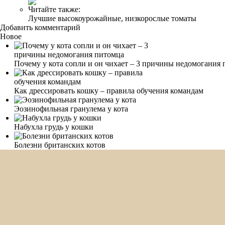
Читайте также:
Лучшие высокоурожайные, низкорослые томаты
Добавить комментарий
Новое
Почему у кота сопли и он чихает – 3 причины недомогания
Как дрессировать кошку – правила обучения командам
Эозинофильная гранулема у кота
Набухла грудь у кошки
Болезни британских котов