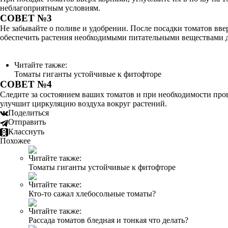
неблагоприятным условиям.
СОВЕТ №3
Не забывайте о поливе и удобрении. После посадки томатов вве
обеспечить растения необходимыми питательными веществами д
Читайте также:
Томаты гиганты устойчивые к фитофторе
СОВЕТ №4
Следите за состоянием ваших томатов и при необходимости про
улучшит циркуляцию воздуха вокруг растений.
Поделиться
Отправить
Класснуть
Похожее
Читайте также:
Томаты гиганты устойчивые к фитофторе
Читайте также:
Кто-то сажал хлебосольные томаты?
Читайте также:
Рассада томатов бледная и тонкая что делать?