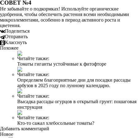
СОВЕТ №4
Не забывайте о подкормках! Используйте органические
удобрения, чтобы обеспечить растения всеми необходимыми
микроэлементами, особенно в период активного роста и
цветения.
Поделиться
Отправить
Класснуть
Похожее
Читайте также:
Томаты гиганты устойчивые к фитофторе
Читайте также:
Определяем благоприятные дни для посадки рассады
арбузов в 2025 году по лунному календарю.
Читайте также:
Высадка рассады огурцов в открытый грунт: пошаговая
инструкция
Читайте также:
Кто-то сажал хлебосольные томаты?
Добавить комментарий
Новое