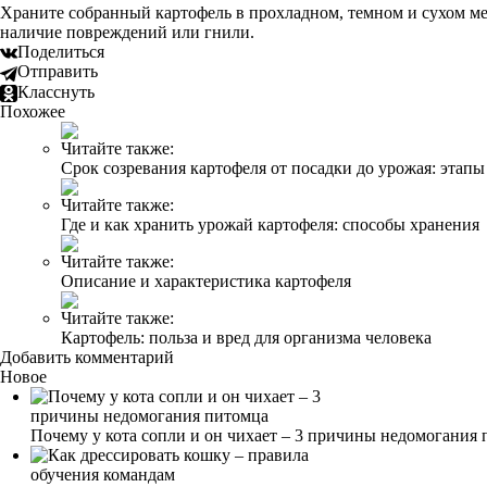
Храните собранный картофель в прохладном, темном и сухом мес
наличие повреждений или гнили.
Поделиться
Отправить
Класснуть
Похожее
Читайте также:
Срок созревания картофеля от посадки до урожая: этапы
Читайте также:
Где и как хранить урожай картофеля: способы хранения
Читайте также:
Описание и характеристика картофеля
Читайте также:
Картофель: польза и вред для организма человека
Добавить комментарий
Новое
Почему у кота сопли и он чихает – 3 причины недомогания