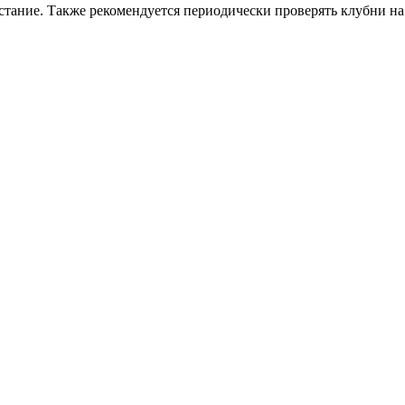
стание. Также рекомендуется периодически проверять клубни на