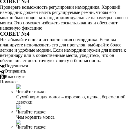
СОВЕТ №3
Проверьте возможность регулировки намордника. Хороший
намордник должен иметь регулируемые ремни, чтобы его
можно было подогнать под индивидуальные параметры вашего
мопса. Это поможет избежать соскальзывания и обеспечит
надежную фиксацию.
СОВЕТ №4
Не забывайте о цели использования намордника. Если вы
планируете использовать его для прогулок, выбирайте более
легкие и удобные модели. Если намордник нужен для визита к
ветеринару или в общественные места, убедитесь, что он
обеспечивает достаточную защиту и безопасность.
Поделиться
Отправить
Класснуть
Похожее
Читайте также:
Сухой корм для мопса – взрослого, щенка, беременной
девочки
Читайте также:
Чем кормить мопса
Читайте также: