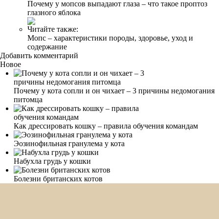
Почему у мопсов выпадают глаза – что такое проптоз
глазного яблока
Читайте также:
Мопс – характеристики породы, здоровье, уход и
содержание
Добавить комментарий
Новое
Почему у кота сопли и он чихает – 3 причины недомогания
питомца
Как дрессировать кошку – правила обучения командам
Эозинофильная гранулема у кота
Набухла грудь у кошки
Болезни британских котов