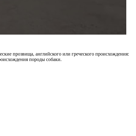
еские прозвища, английского или греческого происхождения:
происхождения породы собаки.