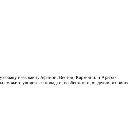
у собаку называют: Афиной, Вестой, Кармой или Ариэль.
Вы сможете увидеть ее повадки, особенности, выделив основное.