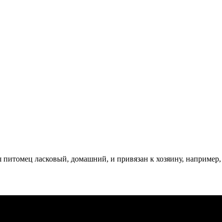
ш питомец ласковый, домашний, и привязан к хозяину, например