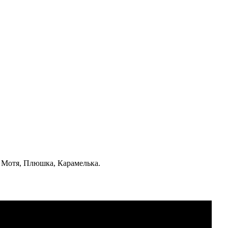
, Мотя, Плюшка, Карамелька.