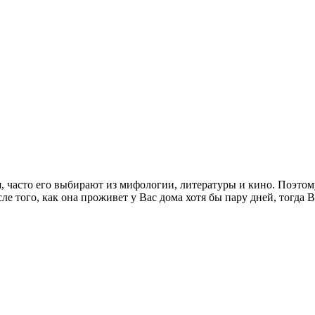
, часто его выбирают из мифологии, литературы и кино. Поэтом
е того, как она проживет у Вас дома хотя бы пару дней, тогда 