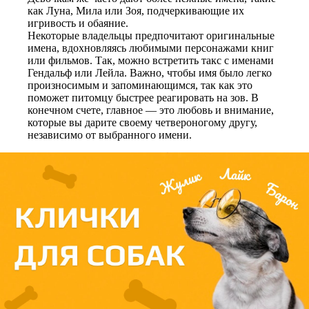
как Луна, Мила или Зоя, подчеркивающие их
игривость и обаяние.
Некоторые владельцы предпочитают оригинальные
имена, вдохновляясь любимыми персонажами книг
или фильмов. Так, можно встретить такс с именами
Гендальф или Лейла. Важно, чтобы имя было легко
произносимым и запоминающимся, так как это
поможет питомцу быстрее реагировать на зов. В
конечном счете, главное — это любовь и внимание,
которые вы дарите своему четвероногому другу,
независимо от выбранного имени.