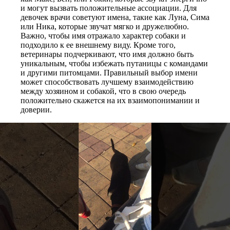
и могут вызвать положительные ассоциации. Для
девочек врачи советуют имена, такие как Луна, Сима
или Ника, которые звучат мягко и дружелюбно.
Важно, чтобы имя отражало характер собаки и
подходило к ее внешнему виду. Кроме того,
ветеринары подчеркивают, что имя должно быть
уникальным, чтобы избежать путаницы с командами
и другими питомцами. Правильный выбор имени
может способствовать лучшему взаимодействию
между хозяином и собакой, что в свою очередь
положительно скажется на их взаимопонимании и
доверии.