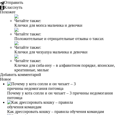
Отправить
Класснуть
Похожее
Читайте также:
Клички для мопса мальчика и девочки
Читайте также:
Положительные и отрицательные отзывы о таксах
Читайте также:
Клички для чихуахуа мальчика и девочки
Читайте также:
Клички для сиба-ину – в алфавитном порядке, японские,
креативные, милые
Добавить комментарий
Новое
Почему у кота сопли и он чихает – 3 причины недомогания
питомца
Как дрессировать кошку – правила обучения командам