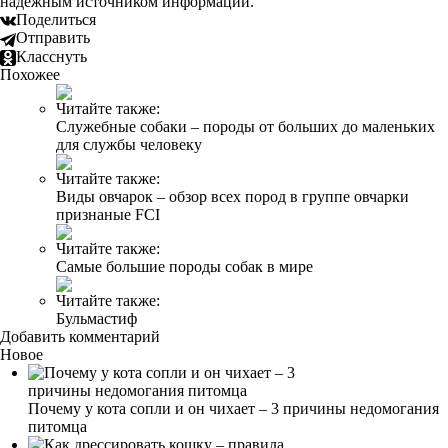
надежным источником информации.
Поделиться
Отправить
Класснуть
Похожее
Читайте также:
Служебные собаки – породы от больших до маленьких
для службы человеку
Читайте также:
Виды овчарок – обзор всех пород в группе овчарки
признаные FCI
Читайте также:
Самые большие породы собак в мире
Читайте также:
Бульмастиф
Добавить комментарий
Новое
Почему у кота сопли и он чихает – 3 причины недомогания
питомца