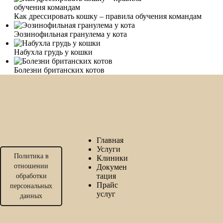
Как дрессировать кошку – правила обучения командам
Эозинофильная гранулема у кота
Набухла грудь у кошки
Болезни британских котов
Главная
Услуги
Политика в
Клиники
отношении
Докумен
тация
обработки
Прайс
персональных
услуг
данных