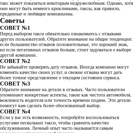
такс может показаться некоторым недружелюбным. Однако, хотя
они могут быть немного крикливыми, таксы, как правило,
преданные и любящие компаньоны.
Советы
СОВЕТ №1
Перед выбором такси обязательно ознакомьтесь с отзывами
других пользователей. Обратите внимание на общие тенденции:
если большинство отзывов положительные, это хороший знак,
но если негативных отзывов больше, стоит задуматься о выборе
другой компании.
СОВЕТ №2
Не забывайте проверять дату отзывов. Иногда компании могут
изменять качество своих услуг, и свежие отзывы могут дать
более точное представление о текущем состоянии сервиса.
СОВЕТ №3
Обратите внимание на детали в отзывах. Часто пользователи
упоминают конкретные аспекты, такие как чистота автомобиля,
вежливость водителя или точность времени подачи. Эти детали
помогут вам сделать более обоснованный выбор.
СОВЕТ №4
Если у вас есть возможность, попробуйте воспользоваться
услугами нескольких такси, чтобы сравнить качество
обслуживания. Личный опыт часто оказывается самым