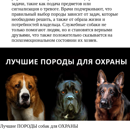
задачи, такие как подача предметов или
сигнализация о тревоге. Врачи подчеркивают, что
правильный выбор породы зависит от задач, которые
необходимо решить, а также от образа жизни и
потребностей владельца. Служебные собаки не
только помогают людям, но и становятся верными
друзьями, что также положительно сказывается на
психоэмоциональном состоянии их хозяев.
Лучшие ПОРОДЫ собак для ОХРАНЫ