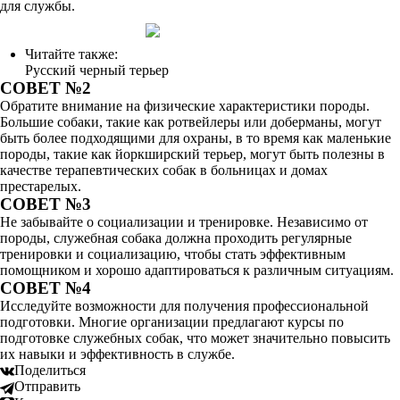
для службы.
Читайте также:
Русский черный терьер
СОВЕТ №2
Обратите внимание на физические характеристики породы.
Большие собаки, такие как ротвейлеры или доберманы, могут
быть более подходящими для охраны, в то время как маленькие
породы, такие как йоркширский терьер, могут быть полезны в
качестве терапевтических собак в больницах и домах
престарелых.
СОВЕТ №3
Не забывайте о социализации и тренировке. Независимо от
породы, служебная собака должна проходить регулярные
тренировки и социализацию, чтобы стать эффективным
помощником и хорошо адаптироваться к различным ситуациям.
СОВЕТ №4
Исследуйте возможности для получения профессиональной
подготовки. Многие организации предлагают курсы по
подготовке служебных собак, что может значительно повысить
их навыки и эффективность в службе.
Поделиться
Отправить