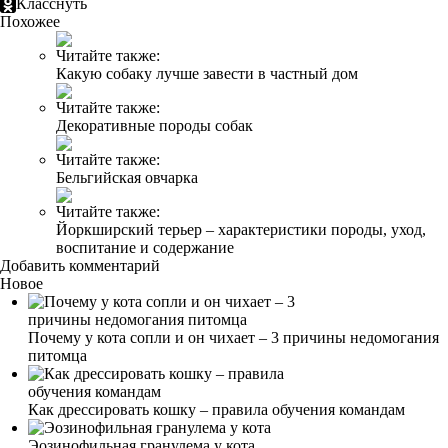
Класснуть
Похожее
Читайте также:
Какую собаку лучше завести в частный дом
Читайте также:
Декоративные породы собак
Читайте также:
Бельгийская овчарка
Читайте также:
Йоркширский терьер – характеристики породы, уход,
воспитание и содержание
Добавить комментарий
Новое
Почему у кота сопли и он чихает – 3 причины недомогания
питомца
Как дрессировать кошку – правила обучения командам
Эозинофильная гранулема у кота