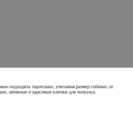
жно подходить тщательно, учитывая размер собачки, ее
ые, забавные и красивые клички для чихуахуа.