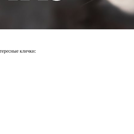
нтересные клички: