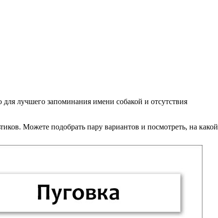
но для лучшего запоминания имени собакой и отсутствия
тиков. Можете подобрать пару вариантов и посмотреть, на какой