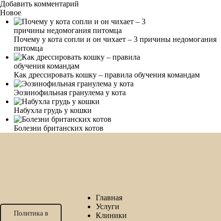
Добавить комментарий
Новое
Почему у кота сопли и он чихает – 3 причины недомогания
питомца
Как дрессировать кошку – правила обучения командам
Эозинофильная гранулема у кота
Набухла грудь у кошки
Болезни британских котов
Главная
Услуги
Политика в
Клиники