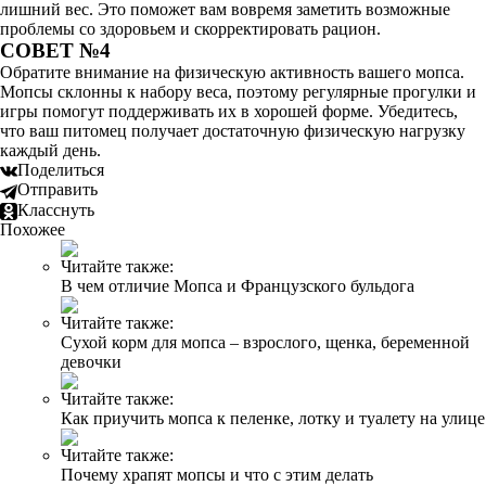
лишний вес. Это поможет вам вовремя заметить возможные
проблемы со здоровьем и скорректировать рацион.
СОВЕТ №4
Обратите внимание на физическую активность вашего мопса.
Мопсы склонны к набору веса, поэтому регулярные прогулки и
игры помогут поддерживать их в хорошей форме. Убедитесь,
что ваш питомец получает достаточную физическую нагрузку
каждый день.
Поделиться
Отправить
Класснуть
Похожее
Читайте также:
В чем отличие Мопса и Французского бульдога
Читайте также:
Сухой корм для мопса – взрослого, щенка, беременной
девочки
Читайте также:
Как приучить мопса к пеленке, лотку и туалету на улице
Читайте также:
Почему храпят мопсы и что с этим делать