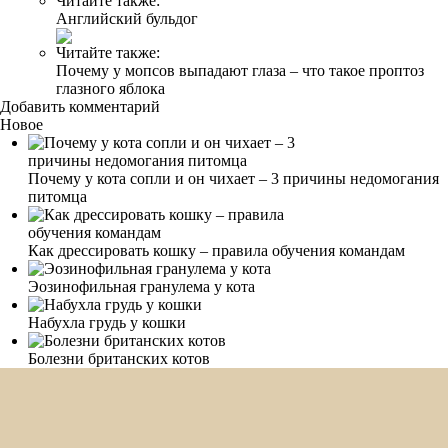
Читайте также:
Английский бульдог
Читайте также:
Почему у мопсов выпадают глаза – что такое проптоз
глазного яблока
Добавить комментарий
Новое
Почему у кота сопли и он чихает – 3 причины недомогания
питомца
Как дрессировать кошку – правила обучения командам
Эозинофильная гранулема у кота
Набухла грудь у кошки
Болезни британских котов