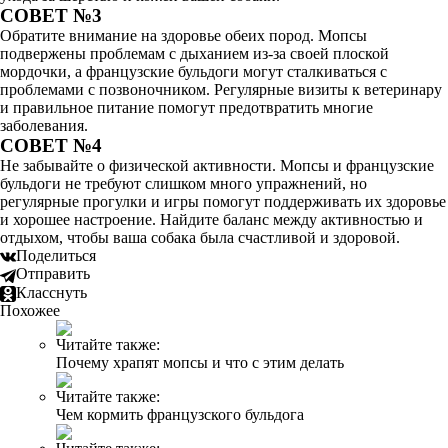
СОВЕТ №3
Обратите внимание на здоровье обеих пород. Мопсы
подвержены проблемам с дыханием из-за своей плоской
мордочки, а французские бульдоги могут сталкиваться с
проблемами с позвоночником. Регулярные визиты к ветеринару
и правильное питание помогут предотвратить многие
заболевания.
СОВЕТ №4
Не забывайте о физической активности. Мопсы и французские
бульдоги не требуют слишком много упражнений, но
регулярные прогулки и игры помогут поддерживать их здоровье
и хорошее настроение. Найдите баланс между активностью и
отдыхом, чтобы ваша собака была счастливой и здоровой.
Поделиться
Отправить
Класснуть
Похожее
Читайте также:
Почему храпят мопсы и что с этим делать
Читайте также:
Чем кормить французского бульдога