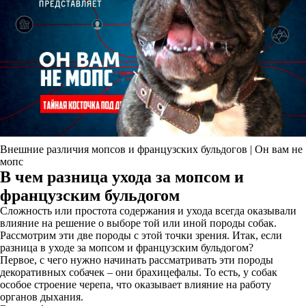
Внешние различия мопсов и французских бульдогов | Он вам не
мопс
В чем разница ухода за мопсом и
французским бульдогом
Сложность или простота содержания и ухода всегда оказывали
влияние на решение о выборе той или иной породы собак.
Рассмотрим эти две породы с этой точки зрения. Итак, если
разница в уходе за мопсом и французским бульдогом?
Первое, с чего нужно начинать рассматривать эти породы
декоративных собачек – они брахицефалы. То есть, у собак
особое строение черепа, что оказывает влияние на работу
органов дыхания.