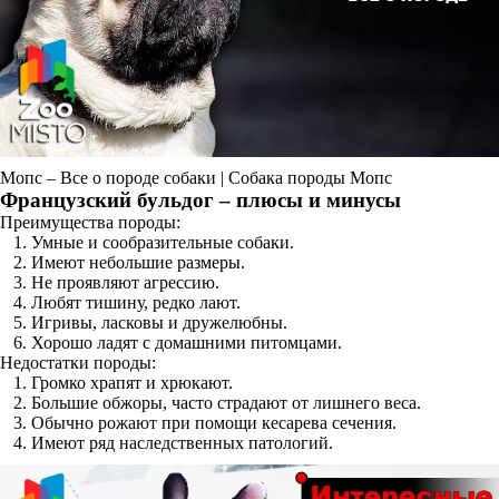
Мопс – Все о породе собаки | Собака породы Мопс
Французский бульдог – плюсы и минусы
Преимущества породы:
Умные и сообразительные собаки.
Имеют небольшие размеры.
Не проявляют агрессию.
Любят тишину, редко лают.
Игривы, ласковы и дружелюбны.
Хорошо ладят с домашними питомцами.
Недостатки породы:
Громко храпят и хрюкают.
Большие обжоры, часто страдают от лишнего веса.
Обычно рожают при помощи кесарева сечения.
Имеют ряд наследственных патологий.