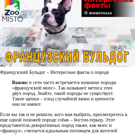
Французский Бульдог – Интересные факты о породе
Важно:
в сети часто встречается название породы
«французский мопс». Так называют метиса этих
двух пород. Знайте, такой породы не существует.
Такие щенки – плод случайной вязки и ценности
они не имеют.
Если вы так и не решили, кого вам выбрать, присмотритесь к
еще одной похожей породе собак – бостон-терьер. Этот
представитель декоративных пород также, как мопс и
«француз», считается идеальным питомцем для жителей