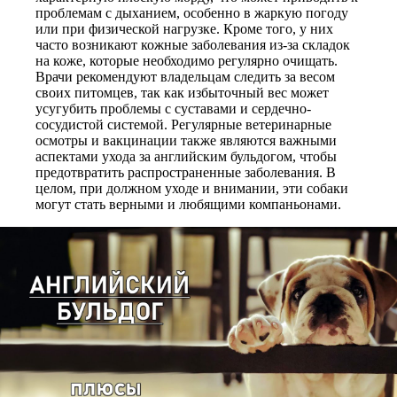
проблемам с дыханием, особенно в жаркую погоду
или при физической нагрузке. Кроме того, у них
часто возникают кожные заболевания из-за складок
на коже, которые необходимо регулярно очищать.
Врачи рекомендуют владельцам следить за весом
своих питомцев, так как избыточный вес может
усугубить проблемы с суставами и сердечно-
сосудистой системой. Регулярные ветеринарные
осмотры и вакцинации также являются важными
аспектами ухода за английским бульдогом, чтобы
предотвратить распространенные заболевания. В
целом, при должном уходе и внимании, эти собаки
могут стать верными и любящими компаньонами.