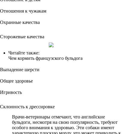
Отношения к чужакам
Охранные качества
Сторожевые качества
Читайте также:
Чем кормить французского бульдога
Выпадение шерсти
Общее здоровье
Игривость
Склонность к дрессировке
Врачи-ветеринары отмечают, что английские
бульдоги, несмотря на свою популярность, требуют
особого внимания к здоровью. Эти собаки имеют
характерную плоскую морду, что может приводить к