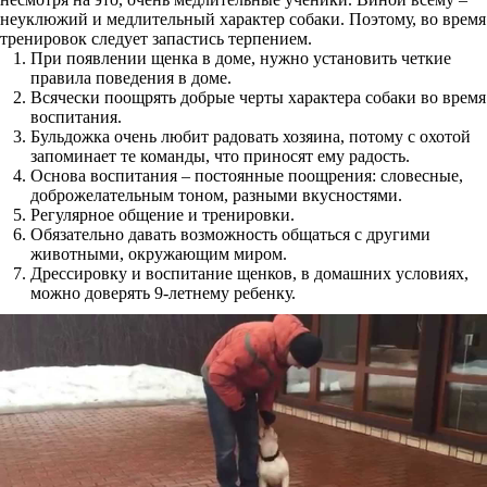
неуклюжий и медлительный характер собаки. Поэтому, во время
тренировок следует запастись терпением.
При появлении щенка в доме, нужно установить четкие
правила поведения в доме.
Всячески поощрять добрые черты характера собаки во время
воспитания.
Бульдожка очень любит радовать хозяина, потому с охотой
запоминает те команды, что приносят ему радость.
Основа воспитания – постоянные поощрения: словесные,
доброжелательным тоном, разными вкусностями.
Регулярное общение и тренировки.
Обязательно давать возможность общаться с другими
животными, окружающим миром.
Дрессировку и воспитание щенков, в домашних условиях,
можно доверять 9-летнему ребенку.