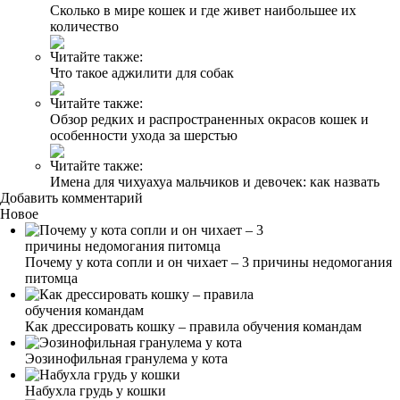
Сколько в мире кошек и где живет наибольшее их
количество
Читайте также:
Что такое аджилити для собак
Читайте также:
Обзор редких и распространенных окрасов кошек и
особенности ухода за шерстью
Читайте также:
Имена для чихуахуа мальчиков и девочек: как назвать
Добавить комментарий
Новое
Почему у кота сопли и он чихает – 3 причины недомогания
питомца
Как дрессировать кошку – правила обучения командам
Эозинофильная гранулема у кота
Набухла грудь у кошки