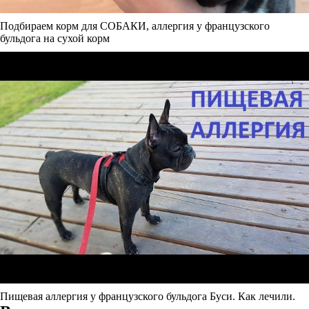
Подбираем корм для СОБАКИ, аллергия у французского
бульдога на сухой корм
Пищевая аллергия у французского бульдога Буси. Как лечили.