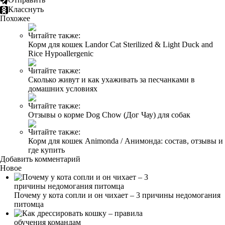
Класснуть
Похожее
Читайте также:
Корм для кошек Landor Cat Sterilized & Light Duck and
Rice Hypoallergenic
Читайте также:
Сколько живут и как ухаживать за песчанками в
домашних условиях
Читайте также:
Отзывы о корме Dog Chow (Дог Чау) для собак
Читайте также:
Корм для кошек Animonda / Анимонда: состав, отзывы и
где купить
Добавить комментарий
Новое
Почему у кота сопли и он чихает – 3 причины недомогания
питомца