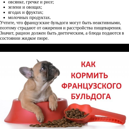
овсянке, гречке и рисе;
зелени и овощах;
ягодах и фруктах;
молочных продуктах.
Учтите, что французские бульдоги могут быть неактивными,
поэтому страдают от ожирения и расстройства пищеварения.
Значит, рацион должен быть диетическим, а блюда подаются в
состоянии жидкое пюре.