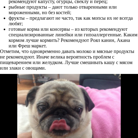
рекомендуют капусту, огурцы, свеклу и перец;
рыбные продукты – дают только отваренными или
мороженными, но без костей;
фрукты – предлагают не часто, так как мопсы их не всегда
любят;
готовые корма или консервы – из которых рекомендуют
специализированные линейки или гипоаллергенные. Каким
кормом лучше кормить? Рекомендуют Роял канин, Акана
или Фреш маркет.
Отметим, что одновременно давать молоко и мясные продукты
не рекомендуют. Иначе велика вероятность проблем с
пищеварением или желудком. Лучше смешивать кашу с мясом
или злаки с овощами.