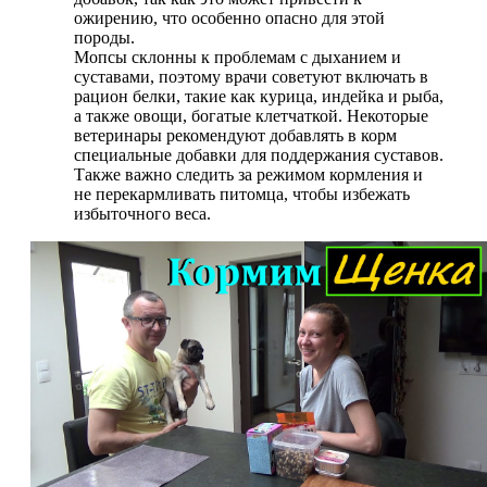
ожирению, что особенно опасно для этой
породы.
Мопсы склонны к проблемам с дыханием и
суставами, поэтому врачи советуют включать в
рацион белки, такие как курица, индейка и рыба,
а также овощи, богатые клетчаткой. Некоторые
ветеринары рекомендуют добавлять в корм
специальные добавки для поддержания суставов.
Также важно следить за режимом кормления и
не перекармливать питомца, чтобы избежать
избыточного веса.