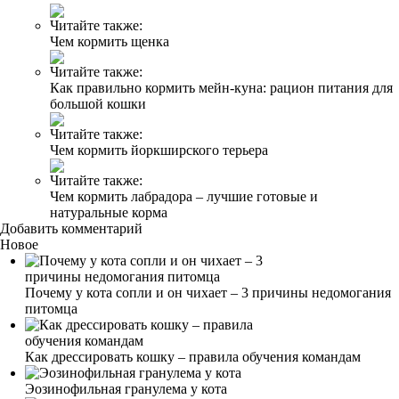
Читайте также:
Чем кормить щенка
Читайте также:
Как правильно кормить мейн-куна: рацион питания для
большой кошки
Читайте также:
Чем кормить йоркширского терьера
Читайте также:
Чем кормить лабрадора – лучшие готовые и
натуральные корма
Добавить комментарий
Новое
Почему у кота сопли и он чихает – 3 причины недомогания
питомца
Как дрессировать кошку – правила обучения командам
Эозинофильная гранулема у кота