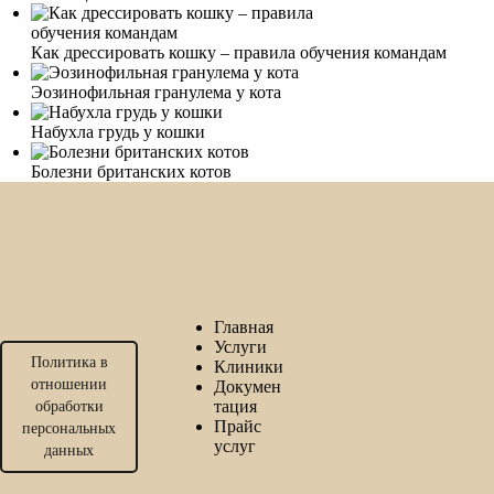
Как дрессировать кошку – правила обучения командам
Эозинофильная гранулема у кота
Набухла грудь у кошки
Болезни британских котов
Главная
Услуги
Политика в
Клиники
отношении
Докумен
тация
обработки
Прайс
персональных
услуг
данных