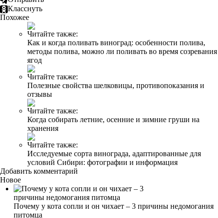
Класснуть
Похожее
Читайте также:
Как и когда поливать виноград: особенности полива,
методы полива, можно ли поливать во время созревания
ягод
Читайте также:
Полезные свойства шелковицы, противопоказания и
отзывы
Читайте также:
Когда собирать летние, осенние и зимние груши на
хранения
Читайте также:
Исследуемые сорта винограда, адаптированные для
условий Сибири: фотографии и информация
Добавить комментарий
Новое
Почему у кота сопли и он чихает – 3 причины недомогания
питомца