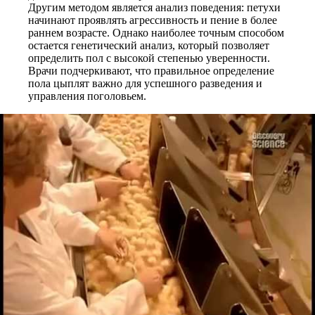
Другим методом является анализ поведения: петухи
начинают проявлять агрессивность и пение в более
раннем возрасте. Однако наиболее точным способом
остается генетический анализ, который позволяет
определить пол с высокой степенью уверенности.
Врачи подчеркивают, что правильное определение
пола цыплят важно для успешного разведения и
управления поголовьем.