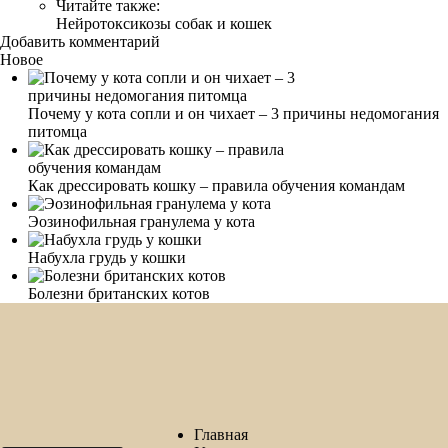
Читайте также:
Нейротоксикозы собак и кошек
Добавить комментарий
Новое
Почему у кота сопли и он чихает – 3 причины недомогания
питомца
Как дрессировать кошку – правила обучения командам
Эозинофильная гранулема у кота
Набухла грудь у кошки
Болезни британских котов
Главная