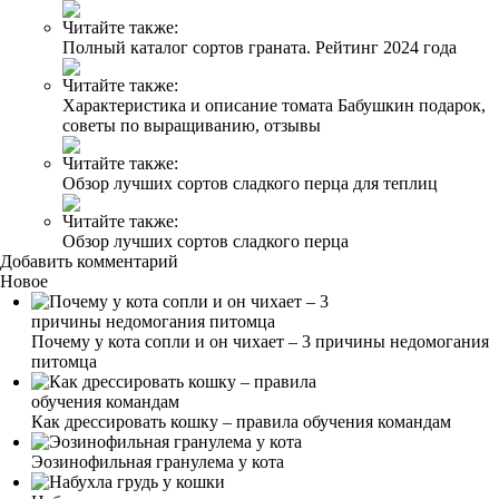
Читайте также:
Полный каталог сортов граната. Рейтинг 2024 года
Читайте также:
Характеристика и описание томата Бабушкин подарок,
советы по выращиванию, отзывы
Читайте также:
Обзор лучших сортов сладкого перца для теплиц
Читайте также:
Обзор лучших сортов сладкого перца
Добавить комментарий
Новое
Почему у кота сопли и он чихает – 3 причины недомогания
питомца
Как дрессировать кошку – правила обучения командам
Эозинофильная гранулема у кота