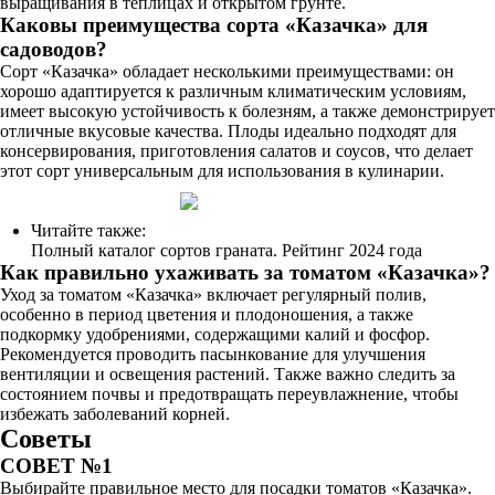
выращивания в теплицах и открытом грунте.
Каковы преимущества сорта «Казачка» для
садоводов?
Сорт «Казачка» обладает несколькими преимуществами: он
хорошо адаптируется к различным климатическим условиям,
имеет высокую устойчивость к болезням, а также демонстрирует
отличные вкусовые качества. Плоды идеально подходят для
консервирования, приготовления салатов и соусов, что делает
этот сорт универсальным для использования в кулинарии.
Читайте также:
Полный каталог сортов граната. Рейтинг 2024 года
Как правильно ухаживать за томатом «Казачка»?
Уход за томатом «Казачка» включает регулярный полив,
особенно в период цветения и плодоношения, а также
подкормку удобрениями, содержащими калий и фосфор.
Рекомендуется проводить пасынкование для улучшения
вентиляции и освещения растений. Также важно следить за
состоянием почвы и предотвращать переувлажнение, чтобы
избежать заболеваний корней.
Советы
СОВЕТ №1
Выбирайте правильное место для посадки томатов «Казачка».