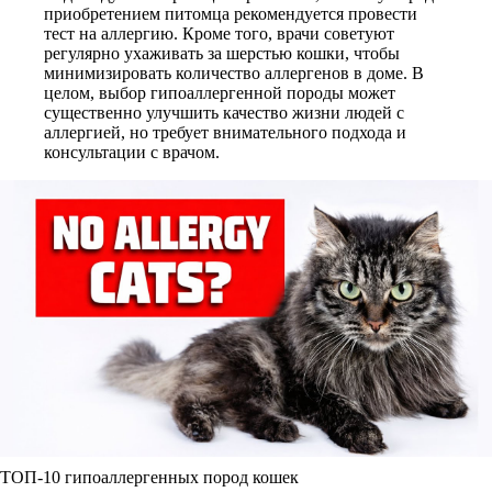
приобретением питомца рекомендуется провести
тест на аллергию. Кроме того, врачи советуют
регулярно ухаживать за шерстью кошки, чтобы
минимизировать количество аллергенов в доме. В
целом, выбор гипоаллергенной породы может
существенно улучшить качество жизни людей с
аллергией, но требует внимательного подхода и
консультации с врачом.
ТОП-10 гипоаллергенных пород кошек