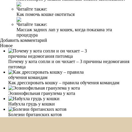
Читайте также:
Как помочь кошке окотиться
Читайте также:
Массаж задних лап у кошек, когда показана эта
процедура
Добавить комментарий
Новое
Почему у кота сопли и он чихает – 3 причины недомогания
питомца
Как дрессировать кошку – правила обучения командам
Эозинофильная гранулема у кота
Набухла грудь у кошки
Болезни британских котов