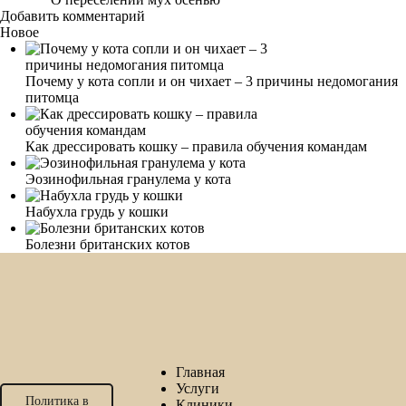
Добавить комментарий
Новое
Почему у кота сопли и он чихает – 3 причины недомогания
питомца
Как дрессировать кошку – правила обучения командам
Эозинофильная гранулема у кота
Набухла грудь у кошки
Болезни британских котов
Главная
Услуги
Политика в
Клиники