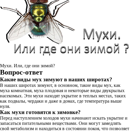
Мухи. Или, где они зимой?
Вопрос-ответ
Какие виды мух зимуют в наших широтах?
В наших широтах зимуют, в основном, такие виды мух, как
муха комнатная, муха плодовая и некоторые виды двукрылых
насекомых. Эти мухи находят укрытие в теплых местах, таких
как подвалы, чердаки и даже в домах, где температура выше
нуля.
Как мухи готовятся к зимовке?
Перед наступлением холодов мухи начинают искать укрытие и
запасаться питательными веществами. Они могут замедлять
свой метаболизм и находиться в состоянии покоя, что позволяет