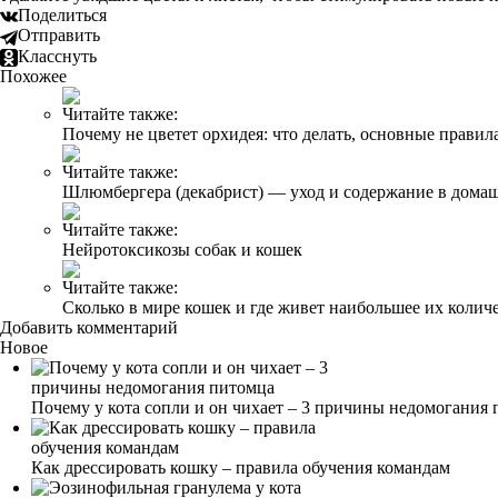
Поделиться
Отправить
Класснуть
Похожее
Читайте также:
Почему не цветет орхидея: что делать, основные правил
Читайте также:
Шлюмбергера (декабрист) — уход и содержание в дома
Читайте также:
Нейротоксикозы собак и кошек
Читайте также:
Сколько в мире кошек и где живет наибольшее их колич
Добавить комментарий
Новое
Почему у кота сопли и он чихает – 3 причины недомогания
Как дрессировать кошку – правила обучения командам