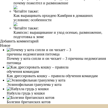
почему пожелтел и размножение
Читайте также:
Как выращивать орхидею Камбрия в домашних
условиях: особенности
Читайте также:
Кампсис: выращивание и уход осенью, размножение,
подготовка к зиме
Добавить комментарий
Новое
Почему у кота сопли и он чихает – 3 причины недомогания
питомца
Как дрессировать кошку – правила обучения командам
Эозинофильная гранулема у кота
Набухла грудь у кошки
Болезни британских котов