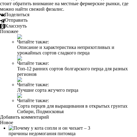
стоит обратить внимание на местные фермерские рынки, где
можно найти свежий физалис.
Поделиться
Отправить
Класснуть
Похожее
Читайте также:
Описание и характеристика неприхотливых и
урожайных сортов сладкого перца
Читайте также:
Топ-12 ранних сортов болгарского перца для разных
регионов
Читайте также:
Лучшие сорта жгучего перца
Читайте также:
Сорта перцев для выращивания в открытых грунтах
Сибири, Подмосковья
Добавить комментарий
Новое