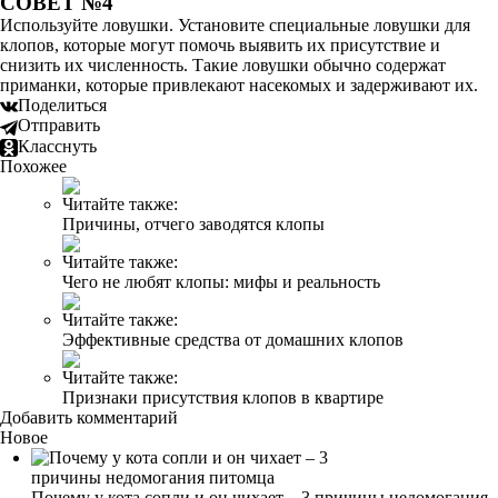
СОВЕТ №4
Используйте ловушки. Установите специальные ловушки для
клопов, которые могут помочь выявить их присутствие и
снизить их численность. Такие ловушки обычно содержат
приманки, которые привлекают насекомых и задерживают их.
Поделиться
Отправить
Класснуть
Похожее
Читайте также:
Причины, отчего заводятся клопы
Читайте также:
Чего не любят клопы: мифы и реальность
Читайте также:
Эффективные средства от домашних клопов
Читайте также:
Признаки присутствия клопов в квартире
Добавить комментарий
Новое
Почему у кота сопли и он чихает – 3 причины недомогания