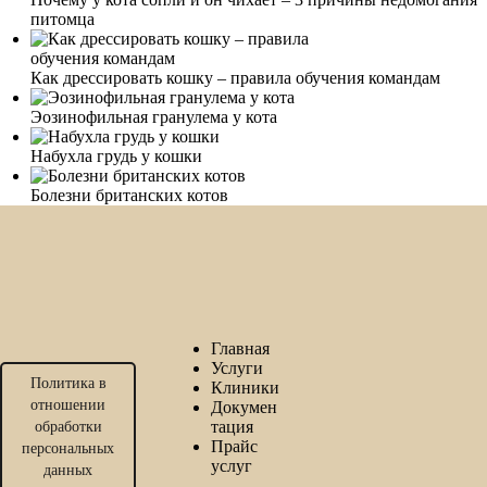
питомца
Как дрессировать кошку – правила обучения командам
Эозинофильная гранулема у кота
Набухла грудь у кошки
Болезни британских котов
Главная
Услуги
Политика в
Клиники
отношении
Докумен
тация
обработки
Прайс
персональных
услуг
данных