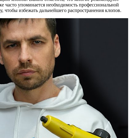
кже часто упоминается необходимость профессиональной
у, чтобы избежать дальнейшего распространения клопов.