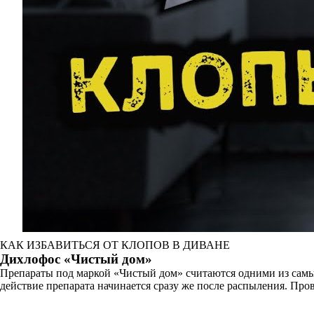
КАК ИЗБАВИТЬСЯ ОТ КЛОПОВ В ДИВАНЕ
Дихлофос «Чистый дом»
Препараты под маркой «Чистый дом» считаются одними из самы
действие препарата начинается сразу же после распыления. Про