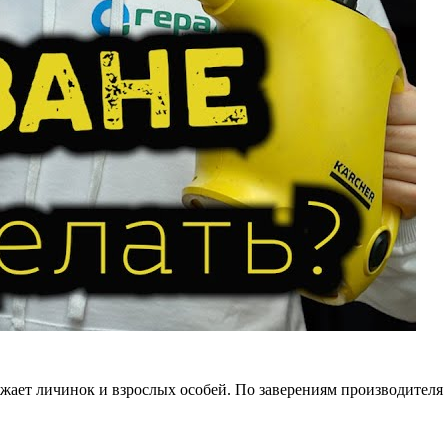
жает личинок и взрослых особей. По заверениям производителя
.