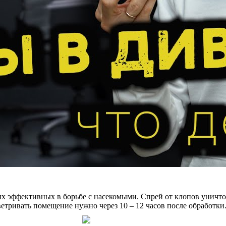
х эффективных в борьбе с насекомыми. Спрей от клопов уничто
ветривать помещение нужно через 10 – 12 часов после обработки