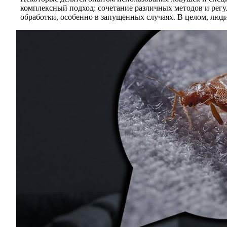
комплексный подход: сочетание различных методов и регу
обработки, особенно в запущенных случаях. В целом, люд