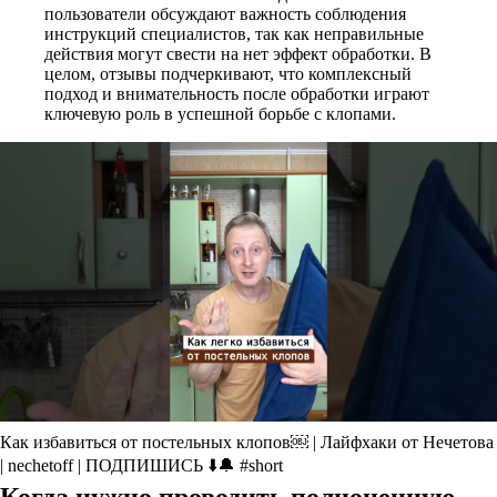
пользователи обсуждают важность соблюдения
инструкций специалистов, так как неправильные
действия могут свести на нет эффект обработки. В
целом, отзывы подчеркивают, что комплексный
подход и внимательность после обработки играют
ключевую роль в успешной борьбе с клопами.
Как избавиться от постельных клопов￼ | Лайфхаки от Нечетова
| nechetoff | ПОДПИШИСЬ ⬇️🔔 #short