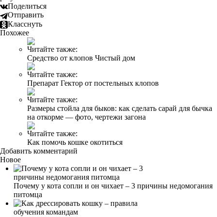
Поделиться
Отправить
Класснуть
Похожее
Читайте также:
Средство от клопов Чистый дом
Читайте также:
Препарат Гектор от постельных клопов
Читайте также:
Размеры стойла для быков: как сделать сарай для бычка
на откорме — фото, чертежи загона
Читайте также:
Как помочь кошке окотиться
Добавить комментарий
Новое
Почему у кота сопли и он чихает – 3 причины недомогания
питомца