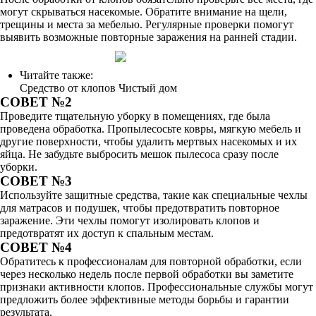
могут скрываться насекомые. Обратите внимание на щели,
трещины и места за мебелью. Регулярные проверки помогут
выявить возможные повторные заражения на ранней стадии.
Читайте также:
Средство от клопов Чистый дом
СОВЕТ №2
Проведите тщательную уборку в помещениях, где была
проведена обработка. Пропылесосьте ковры, мягкую мебель и
другие поверхности, чтобы удалить мертвых насекомых и их
яйца. Не забудьте выбросить мешок пылесоса сразу после
уборки.
СОВЕТ №3
Используйте защитные средства, такие как специальные чехлы
для матрасов и подушек, чтобы предотвратить повторное
заражение. Эти чехлы помогут изолировать клопов и
предотвратят их доступ к спальным местам.
СОВЕТ №4
Обратитесь к профессионалам для повторной обработки, если
через несколько недель после первой обработки вы заметите
признаки активности клопов. Профессиональные службы могут
предложить более эффективные методы борьбы и гарантии
результата.