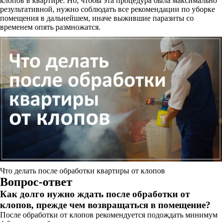
клопов в квартире. Но, чтобы эта процедура была максимально
результативной, нужно соблюдать все рекомендации по уборке
помещения в дальнейшем, иначе выжившие паразиты со
временем опять размножатся.
Что делать после обработки квартиры от клопов
Вопрос-ответ
Как долго нужно ждать после обработки от
клопов, прежде чем возвращаться в помещение?
После обработки от клопов рекомендуется подождать минимум