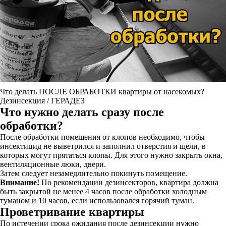
Что делать ПОСЛЕ ОБРАБОТКИ квартиры от насекомых?
Дезинсекция / ГЕРАДЕЗ
Что нужно делать сразу после
обработки?
После обработки помещения от клопов необходимо, чтобы
инсектицид не выветрился и заполнил отверстия и щели, в
которых могут прятаться клопы. Для этого нужно закрыть окна,
вентиляционные люки, двери.
Затем следует незамедлительно покинуть помещение.
Внимание!
По рекомендации дезинсекторов, квартира должна
быть закрытой не менее 4 часов после обработки холодным
туманом и 10 часов, если использовался горячий туман.
Проветривание квартиры
По истечении срока ожидания после дезинсекции нужно